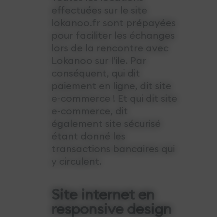
effectuées sur le site
lokanoo.fr sont prépayées
pour faciliter les échanges
lors de la rencontre avec
Lokanoo sur l'ile. Par
conséquent, qui dit
paiement en ligne, dit site
e-commerce ! Et qui dit site
e-commerce, dit
également site sécurisé
étant donné les
transactions bancaires qui
y circulent.
Site internet en
responsive design