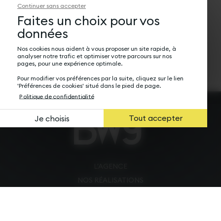
commentaire !
Continuer sans accepter
Nos cookies nous aident à vous proposer un site rapide, à
analyser notre trafic et optimiser votre parcours sur nos
pages, pour une expérience optimale.
Pour modifier vos préférences par la suite, cliquez sur le lien
'Préférences de cookies' situé dans le pied de page.
Politique de confidentialité
Tout accepter
Je choisis
L'AGENCE
NOS RÉALISATIONS
LE BLOG
CONTACT