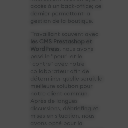
accès à un back-office; ce
dernier permettant la
gestion de la boutique.
Travaillant souvent avec
les CMS Prestashop et
WordPress
, nous avons
pesé le "pour" et le
"contre" avec notre
collaborateur afin de
déterminer quelle serait la
meilleure solution pour
notre client commun.
Après de longues
discussions, débriefing et
mises en situation, nous
avons opté pour la