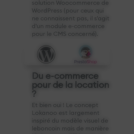
solution Woocommerce de
WordPress (pour ceux qui
ne connaissent pas, il s'agit
d'un module e-commerce
pour le CMS concerné).
Du e-commerce
pour de la location
?
Et bien oui ! Le concept
Lokanoo est largement
inspiré du modèle visuel de
leboncoin mais de manière