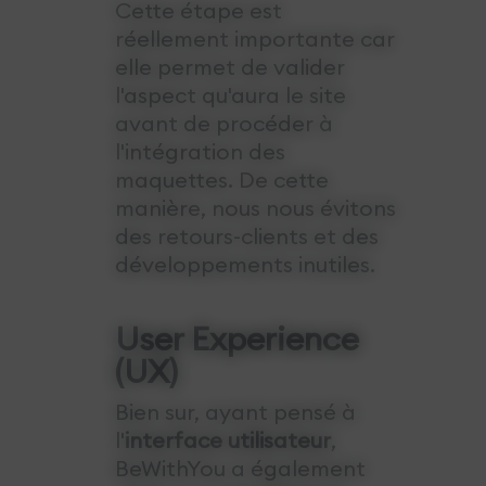
Cette étape est
réellement importante car
elle permet de valider
l'aspect qu'aura le site
avant de procéder à
l'intégration des
maquettes. De cette
manière, nous nous évitons
des retours-clients et des
développements inutiles.
User Experience
(UX)
Bien sur, ayant pensé à
l'
interface utilisateur
,
BeWithYou a également