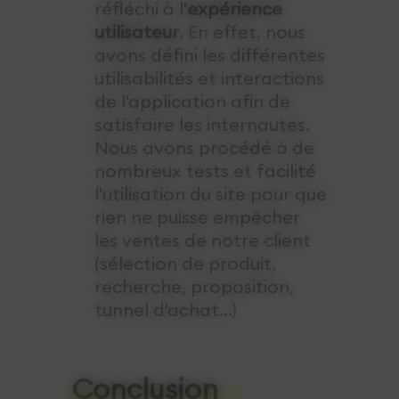
réfléchi à l'
expérience
utilisateur
. En effet, nous
avons défini les différentes
utilisabilités et interactions
de l'application afin de
satisfaire les internautes.
Nous avons procédé à de
nombreux tests et facilité
l'utilisation du site pour que
rien ne puisse empêcher
les ventes de notre client
(sélection de produit,
recherche, proposition,
tunnel d'achat...)
Conclusion