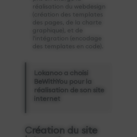
réalisation du webdesign
(création des templates
des pages, de la charte
graphique), et de
l'intégration (encodage
des templates en code).
Lokanoo a choisi
BeWithYou pour la
réalisation de son site
internet
Création du site