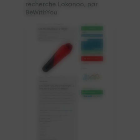
recherche Lokanoo, par
BeWithYou