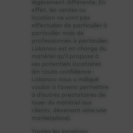
légèrement différente. En
effet, les ventes ou
location ne sont pas
effectuées de particulier à
particulier mais de
professionnes à particulier.
Lokanoo est en charge du
matériel qu'il propose à
ses potentiels locataires
(en toute confidence :
Lokanoo nous a indiqué
vouloir à l'avenir permettre
à d'autres prestataires de
louer du matériel aux
clients, devenant ainsi une
marketplace).
Toutes les locations