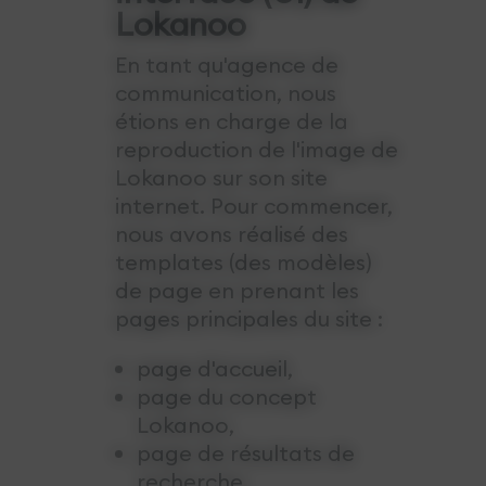
Lokanoo
En tant qu'agence de
communication, nous
étions en charge de la
reproduction de l'image de
Lokanoo sur son site
internet. Pour commencer,
nous avons réalisé des
templates (des modèles)
de page en prenant les
pages principales du site :
page d'accueil,
page du concept
Lokanoo,
page de résultats de
recherche,