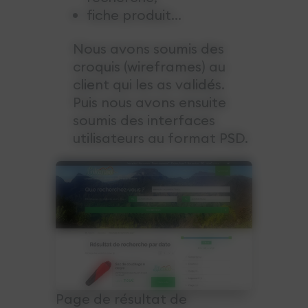
fiche produit...
Nous avons soumis des
croquis (wireframes) au
client qui les as validés.
Puis nous avons ensuite
soumis des interfaces
utilisateurs au format PSD.
Page de résultat de