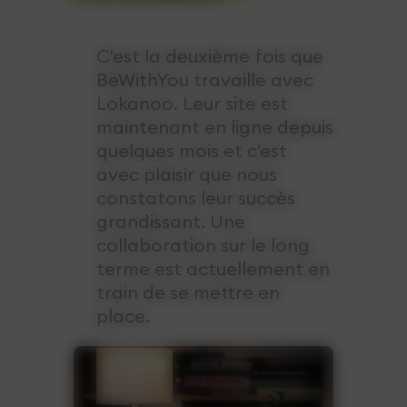
C'est la deuxième fois que
BeWithYou travaille avec
Lokanoo. Leur site est
maintenant en ligne depuis
quelques mois et c'est
avec plaisir que nous
constatons leur succès
grandissant. Une
collaboration sur le long
terme est actuellement en
train de se mettre en
place.