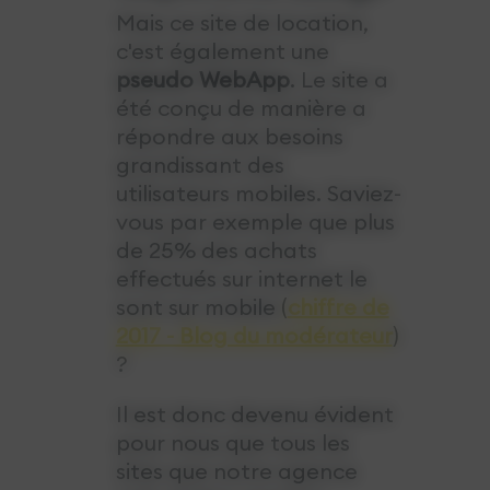
Mais ce site de location,
c'est également une
pseudo WebApp
. Le site a
été conçu de manière a
répondre aux besoins
grandissant des
utilisateurs mobiles. Saviez-
vous par exemple que plus
de 25% des achats
effectués sur internet le
sont sur mobile (
chiffre de
2017 - Blog du modérateur
)
?
Il est donc devenu évident
pour nous que tous les
sites que notre agence