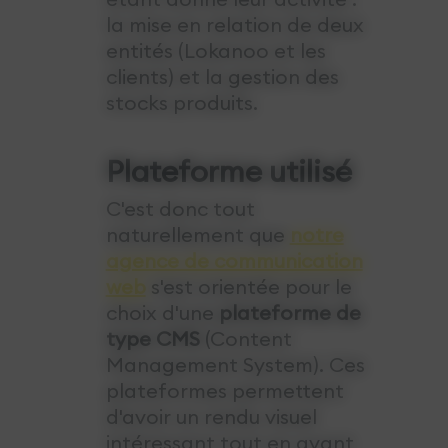
la mise en relation de deux
entités (Lokanoo et les
clients) et la gestion des
stocks produits.
Plateforme utilisé
C'est donc tout
naturellement que
notre
agence de communication
web
s'est orientée pour le
choix d'une
plateforme de
type CMS
(Content
Management System). Ces
plateformes permettent
d'avoir un rendu visuel
intéressant tout en ayant