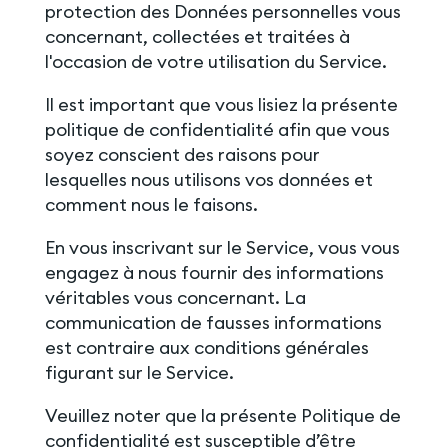
protection des Données personnelles vous
concernant, collectées et traitées à
l'occasion de votre utilisation du Service.
Il est important que vous lisiez la présente
politique de confidentialité afin que vous
soyez conscient des raisons pour
lesquelles nous utilisons vos données et
comment nous le faisons.
En vous inscrivant sur le Service, vous vous
engagez à nous fournir des informations
véritables vous concernant. La
communication de fausses informations
est contraire aux conditions générales
figurant sur le Service.
Veuillez noter que la présente Politique de
confidentialité est susceptible d’être