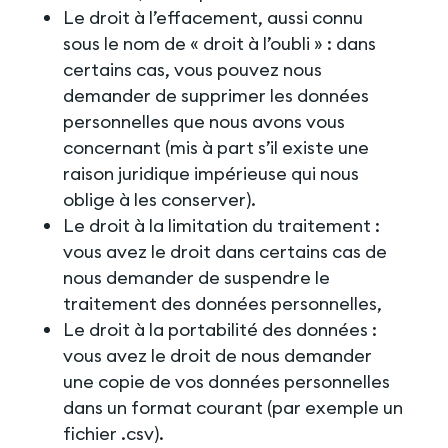
Le droit à l’effacement, aussi connu
sous le nom de « droit à l’oubli » : dans
certains cas, vous pouvez nous
demander de supprimer les données
personnelles que nous avons vous
concernant (mis à part s’il existe une
raison juridique impérieuse qui nous
oblige à les conserver).
Le droit à la limitation du traitement :
vous avez le droit dans certains cas de
nous demander de suspendre le
traitement des données personnelles,
Le droit à la portabilité des données :
vous avez le droit de nous demander
une copie de vos données personnelles
dans un format courant (par exemple un
fichier .csv).