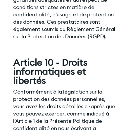
conditions strictes en matière de
confidentialité, d’usage et de protection
des données. Ces prestataires sont
également soumis au Règlement Général
sur la Protection des Données (RGPD).
Article 10 - Droits
informatiques et
libertés
Conformément à la législation sur la
protection des données personnelles,
vous avez les droits détaillés ci-après que
vous pouvez exercer, comme indiqué à
l’Article 1 de la Présente Politique de
confidentialité en nous écrivant à