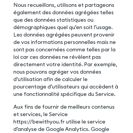
Nous recueillons, utilisons et partageons
également des données agrégées telles
que des données statistiques ou
démographiques quel qu’en soit l’usage.
Les données agrégées peuvent provenir
de vos informations personnelles mais ne
sont pas concernées comme telles par la
loi car ces données ne révèlent pas
directement votre identité. Par exemple,
nous pouvons agréger vos données
d’utilisation afin de calculer le
pourcentage d’utilisateurs qui accèdent à
une fonctionnalité spécifique du Service.
Aux fins de fournir de meilleurs contenus
et services, le Service
https://bewithyou.fr utilise le service
d’analyse de Google Analytics. Google