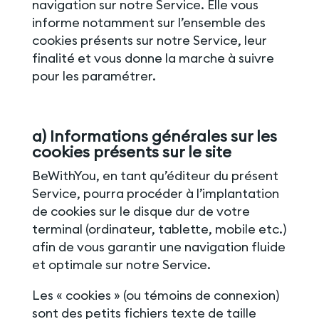
navigation sur notre Service. Elle vous
informe notamment sur l’ensemble des
cookies présents sur notre Service, leur
finalité et vous donne la marche à suivre
pour les paramétrer.
a) Informations générales sur les
cookies présents sur le site
BeWithYou, en tant qu’éditeur du présent
Service, pourra procéder à l’implantation
de cookies sur le disque dur de votre
terminal (ordinateur, tablette, mobile etc.)
afin de vous garantir une navigation fluide
et optimale sur notre Service.
Les « cookies » (ou témoins de connexion)
sont des petits fichiers texte de taille