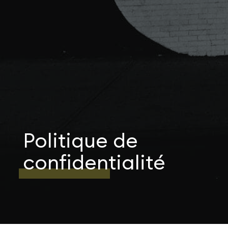
Politique de
confidentialité