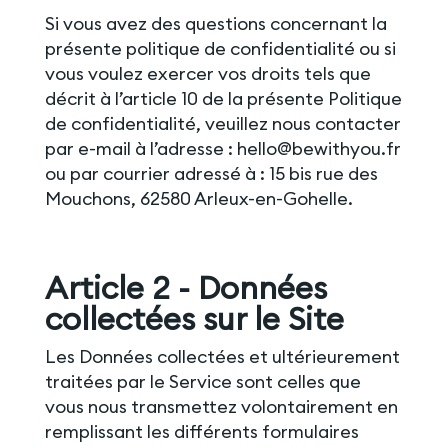
Si vous avez des questions concernant la
présente politique de confidentialité ou si
vous voulez exercer vos droits tels que
décrit à l’article 10 de la présente Politique
de confidentialité, veuillez nous contacter
par e-mail à l’adresse : hello@bewithyou.fr
ou par courrier adressé à : 15 bis rue des
Mouchons, 62580 Arleux-en-Gohelle.
Article 2 - Données
collectées sur le Site
Les Données collectées et ultérieurement
traitées par le Service sont celles que
vous nous transmettez volontairement en
remplissant les différents formulaires