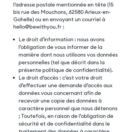
l’adresse postale mentionnée en tête (15
bis rue des Mouchons, 62580 Arleux-en-
Gohelle) ou en envoyant un courriel à
hello@bewithyou.fr :
Le droit d’information : nous avons
l’obligation de vous informer de la
manière dont nous utilisons vos données
personnelles (tel que décrit dans la
présente politique de confidentialité).
Le droit d’accès : c’est votre droit
d’effectuer une demande d’accès aux
données vous concernant afin de
recevoir une copie des données à
caractère personnel que nous détenons
; Toutefois, en raison de l’obligation de
sécurité et de confidentialité dans le
traitement des données à caractère