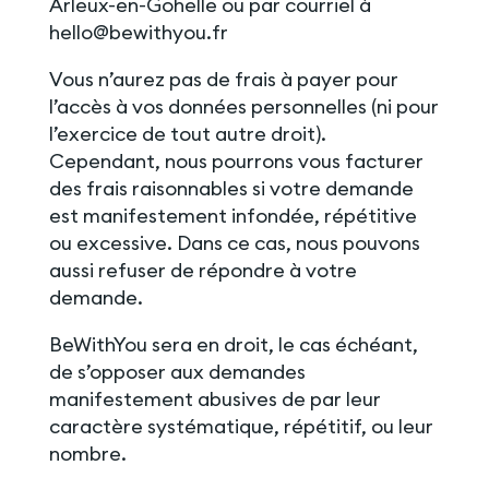
Arleux-en-Gohelle ou par courriel à
hello@bewithyou.fr
Vous n’aurez pas de frais à payer pour
l’accès à vos données personnelles (ni pour
l’exercice de tout autre droit).
Cependant, nous pourrons vous facturer
des frais raisonnables si votre demande
est manifestement infondée, répétitive
ou excessive. Dans ce cas, nous pouvons
aussi refuser de répondre à votre
demande.
BeWithYou sera en droit, le cas échéant,
de s’opposer aux demandes
manifestement abusives de par leur
caractère systématique, répétitif, ou leur
nombre.