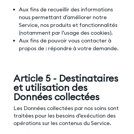
Aux fins de recueillir des informations
nous permettant d’améliorer notre
Service, nos produits et fonctionnalités
(notamment par l’usage des cookies).
Aux fins de pouvoir vous contacter à
propos de : répondre à votre demande.
Article 5 - Destinataires
et utilisation des
Données collectées
Les Données collectées par nos soins sont
traitées pour les besoins d’exécution des
opérations sur les contenus du Service.