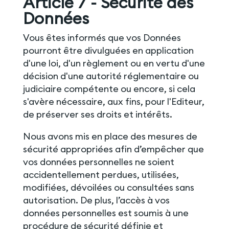
Article 7 - Sécurité des
Données
Vous êtes informés que vos Données
pourront être divulguées en application
d'une loi, d'un règlement ou en vertu d'une
décision d'une autorité réglementaire ou
judiciaire compétente ou encore, si cela
s'avère nécessaire, aux fins, pour l'Editeur,
de préserver ses droits et intérêts.
Nous avons mis en place des mesures de
sécurité appropriées afin d’empêcher que
vos données personnelles ne soient
accidentellement perdues, utilisées,
modifiées, dévoilées ou consultées sans
autorisation. De plus, l’accès à vos
données personnelles est soumis à une
procédure de sécurité définie et