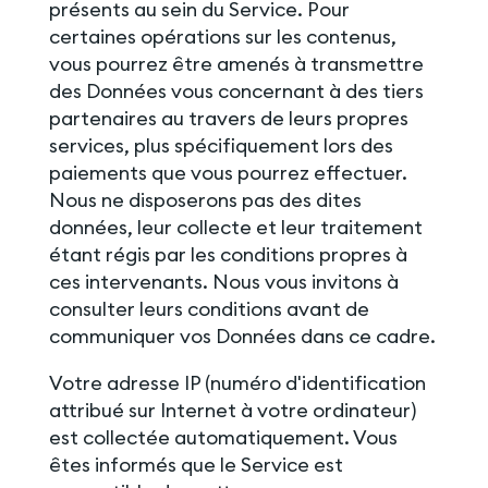
présents au sein du Service. Pour
certaines opérations sur les contenus,
vous pourrez être amenés à transmettre
des Données vous concernant à des tiers
partenaires au travers de leurs propres
services, plus spécifiquement lors des
paiements que vous pourrez effectuer.
Nous ne disposerons pas des dites
données, leur collecte et leur traitement
étant régis par les conditions propres à
ces intervenants. Nous vous invitons à
consulter leurs conditions avant de
communiquer vos Données dans ce cadre.
Votre adresse IP (numéro d'identification
attribué sur Internet à votre ordinateur)
est collectée automatiquement. Vous
êtes informés que le Service est