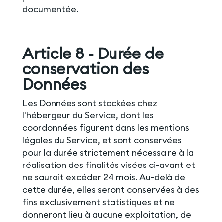
documentée.
Article 8 - Durée de
conservation des
Données
Les Données sont stockées chez
l'hébergeur du Service, dont les
coordonnées figurent dans les mentions
légales du Service, et sont conservées
pour la durée strictement nécessaire à la
réalisation des finalités visées ci-avant et
ne saurait excéder 24 mois. Au-delà de
cette durée, elles seront conservées à des
fins exclusivement statistiques et ne
donneront lieu à aucune exploitation, de