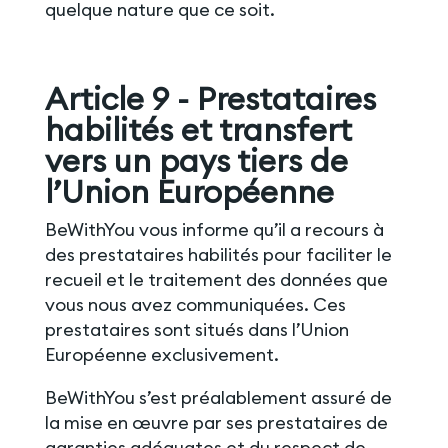
quelque nature que ce soit.
Article 9 - Prestataires
habilités et transfert
vers un pays tiers de
l’Union Européenne
BeWithYou vous informe qu’il a recours à
des prestataires habilités pour faciliter le
recueil et le traitement des données que
vous nous avez communiquées. Ces
prestataires sont situés dans l’Union
Européenne exclusivement.
BeWithYou s’est préalablement assuré de
la mise en œuvre par ses prestataires de
garanties adéquates et du respect de