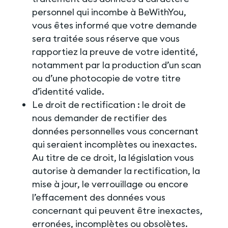
personnel qui incombe à BeWithYou,
vous êtes informé que votre demande
sera traitée sous réserve que vous
rapportiez la preuve de votre identité,
notamment par la production d’un scan
ou d’une photocopie de votre titre
d’identité valide.
Le droit de rectification : le droit de
nous demander de rectifier des
données personnelles vous concernant
qui seraient incomplètes ou inexactes.
Au titre de ce droit, la législation vous
autorise à demander la rectification, la
mise à jour, le verrouillage ou encore
l’effacement des données vous
concernant qui peuvent être inexactes,
erronées, incomplètes ou obsolètes.