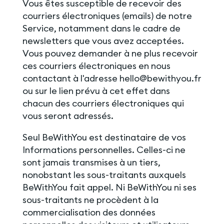
Vous êtes susceptible de recevoir des
courriers électroniques (emails) de notre
Service, notamment dans le cadre de
newsletters que vous avez acceptées.
Vous pouvez demander à ne plus recevoir
ces courriers électroniques en nous
contactant à l'adresse hello@bewithyou.fr
ou sur le lien prévu à cet effet dans
chacun des courriers électroniques qui
vous seront adressés.
Seul BeWithYou est destinataire de vos
Informations personnelles. Celles-ci ne
sont jamais transmises à un tiers,
nonobstant les sous-traitants auxquels
BeWithYou fait appel. Ni BeWithYou ni ses
sous-traitants ne procèdent à la
commercialisation des données