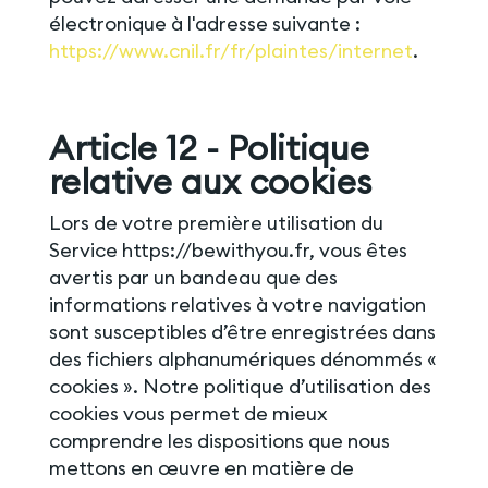
électronique à l'adresse suivante :
https://www.cnil.fr/fr/plaintes/internet
.
Article 12 - Politique
relative aux cookies
Lors de votre première utilisation du
Service https://bewithyou.fr, vous êtes
avertis par un bandeau que des
informations relatives à votre navigation
sont susceptibles d’être enregistrées dans
des fichiers alphanumériques dénommés «
cookies ». Notre politique d’utilisation des
cookies vous permet de mieux
comprendre les dispositions que nous
mettons en œuvre en matière de