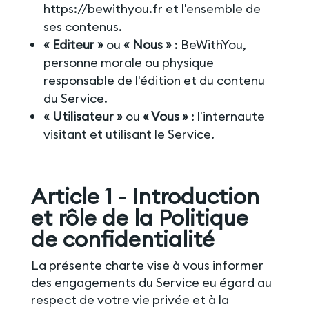
https://bewithyou.fr et l'ensemble de
ses contenus.
« Editeur »
ou
« Nous »
: BeWithYou,
personne morale ou physique
responsable de l'édition et du contenu
du Service.
« Utilisateur »
ou
« Vous »
: l'internaute
visitant et utilisant le Service.
Article 1 - Introduction
et rôle de la Politique
de confidentialité
La présente charte vise à vous informer
des engagements du Service eu égard au
respect de votre vie privée et à la