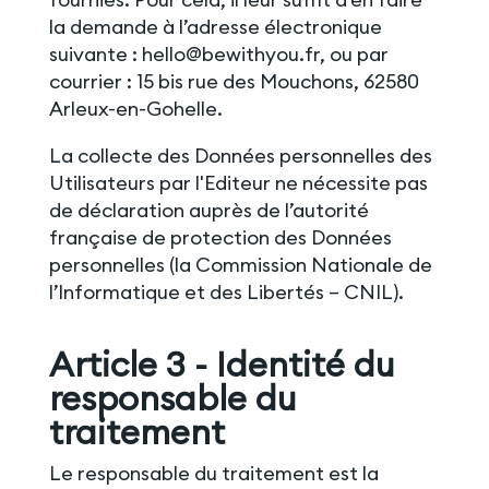
la demande à l’adresse électronique
suivante : hello@bewithyou.fr, ou par
courrier : 15 bis rue des Mouchons, 62580
Arleux-en-Gohelle.
La collecte des Données personnelles des
Utilisateurs par l'Editeur ne nécessite pas
de déclaration auprès de l’autorité
française de protection des Données
personnelles (la Commission Nationale de
l’Informatique et des Libertés – CNIL).
Article 3 - Identité du
responsable du
traitement
Le responsable du traitement est la