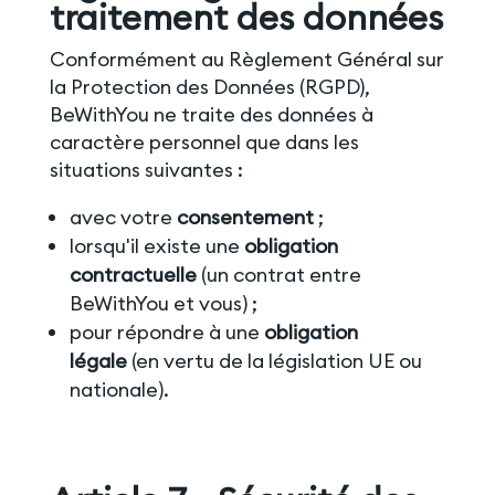
traitement des données
Conformément au Règlement Général sur
la Protection des Données (RGPD),
BeWithYou ne traite des données à
caractère personnel que dans les
situations suivantes :
avec votre
consentement
;
lorsqu'il existe une
obligation
contractuelle
(un contrat entre
BeWithYou et vous) ;
pour répondre à une
obligation
légale
(en vertu de la législation UE ou
nationale).