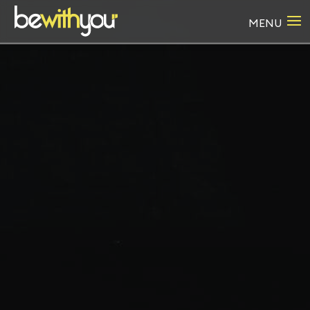
Panneau de gestion des cookies