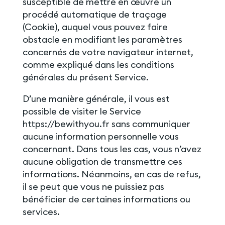
susceptible de mettre en œuvre un
procédé automatique de traçage
(Cookie), auquel vous pouvez faire
obstacle en modifiant les paramètres
concernés de votre navigateur internet,
comme expliqué dans les conditions
générales du présent Service.
D’une manière générale, il vous est
possible de visiter le Service
https://bewithyou.fr sans communiquer
aucune information personnelle vous
concernant. Dans tous les cas, vous n’avez
aucune obligation de transmettre ces
informations. Néanmoins, en cas de refus,
il se peut que vous ne puissiez pas
bénéficier de certaines informations ou
services.