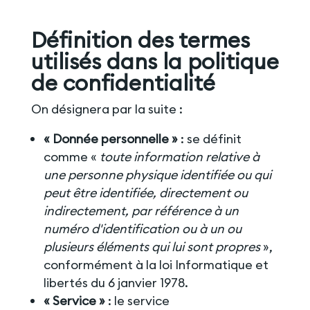
Définition des termes
utilisés dans la politique
de confidentialité
On désignera par la suite :
« Donnée personnelle »
: se définit
comme «
toute information relative à
une personne physique identifiée ou qui
peut être identifiée, directement ou
indirectement, par référence à un
numéro d'identification ou à un ou
plusieurs éléments qui lui sont propres
»,
conformément à la loi Informatique et
libertés du 6 janvier 1978.
« Service »
: le service