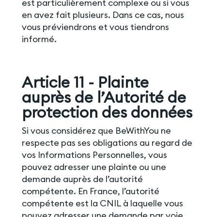
est particulièrement complexe ou si vous
en avez fait plusieurs. Dans ce cas, nous
vous préviendrons et vous tiendrons
informé.
Article 11 - Plainte
auprès de l’Autorité de
protection des données
Si vous considérez que BeWithYou ne
respecte pas ses obligations au regard de
vos Informations Personnelles, vous
pouvez adresser une plainte ou une
demande auprès de l’autorité
compétente. En France, l’autorité
compétente est la CNIL à laquelle vous
pouvez adresser une demande par voie