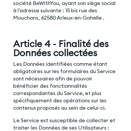
société BeWithYou, ayant son siège social
à l'adresse suivante : 15 bis rue des
Mouchons, 62580 Arleux-en-Gohelle .
Article 4 - Finalité des
Données collectées
Les Données identifiées comme étant
obligatoires sur les formulaires du Service
sont nécessaires afin de pouvoir
bénéficier des fonctionnalités
correspondantes du Service, et plus
spécifiquement des opérations sur les
contenus proposés au sein de celui-ci.
Le Service est susceptible de collecter et
traiter les Données de ses Utilisateurs :