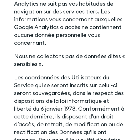
Analytics ne suit pas vos habitudes de
navigation sur des services tiers. Les
informations vous concernant auxquelles
Google Analytics a accès ne contiennent
aucune donnée personnelle vous
concernant.
Nous ne collectons pas de données dites «
sensibles ».
Les coordonnées des Utilisateurs du
Service qui se seront inscrits sur celui-ci
seront sauvegardées, dans le respect des
dispositions de la loi informatique et
liberté du 6 janvier 1978. Conformément à
cette dernière, ils disposent d’un droit
d’accès, de retrait, de modification ou de
rectification des Données qu’ils ont
fournies. Pour cela, il leur suffit d’en faire