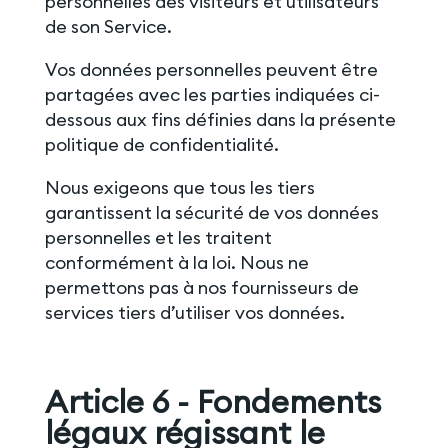
personnelles des visiteurs et utilisateurs
de son Service.
Vos données personnelles peuvent être
partagées avec les parties indiquées ci-
dessous aux fins définies dans la présente
politique de confidentialité.
Nous exigeons que tous les tiers
garantissent la sécurité de vos données
personnelles et les traitent
conformément à la loi. Nous ne
permettons pas à nos fournisseurs de
services tiers d’utiliser vos données.
Article 6 - Fondements
légaux régissant le