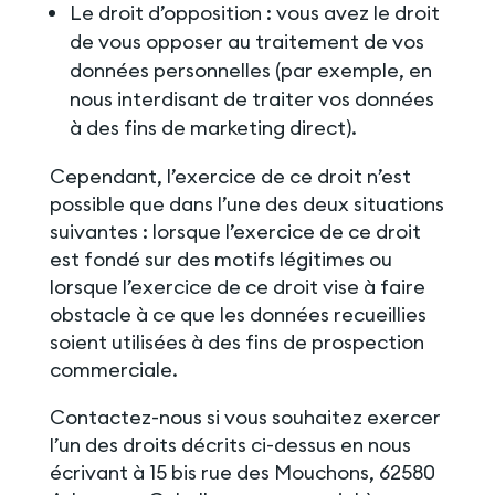
Le droit d’opposition : vous avez le droit
de vous opposer au traitement de vos
données personnelles (par exemple, en
nous interdisant de traiter vos données
à des fins de marketing direct).
Cependant, l’exercice de ce droit n’est
possible que dans l’une des deux situations
suivantes : lorsque l’exercice de ce droit
est fondé sur des motifs légitimes ou
lorsque l’exercice de ce droit vise à faire
obstacle à ce que les données recueillies
soient utilisées à des fins de prospection
commerciale.
Contactez-nous si vous souhaitez exercer
l’un des droits décrits ci-dessus en nous
écrivant à 15 bis rue des Mouchons, 62580