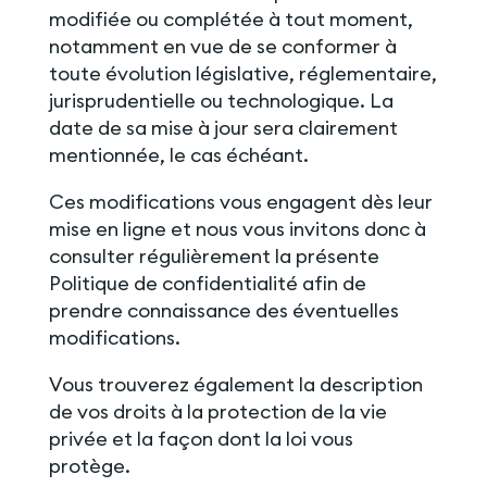
modifiée ou complétée à tout moment,
notamment en vue de se conformer à
toute évolution législative, réglementaire,
jurisprudentielle ou technologique. La
date de sa mise à jour sera clairement
mentionnée, le cas échéant.
Ces modifications vous engagent dès leur
mise en ligne et nous vous invitons donc à
consulter régulièrement la présente
Politique de confidentialité afin de
prendre connaissance des éventuelles
modifications.
Vous trouverez également la description
de vos droits à la protection de la vie
privée et la façon dont la loi vous
protège.