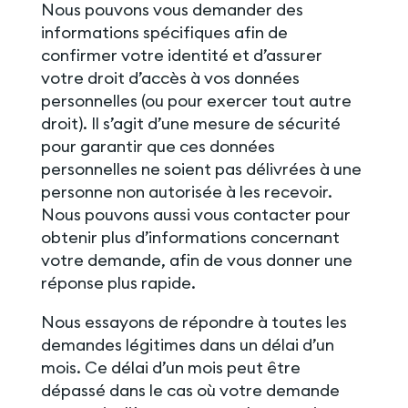
Nous pouvons vous demander des
informations spécifiques afin de
confirmer votre identité et d’assurer
votre droit d’accès à vos données
personnelles (ou pour exercer tout autre
droit). Il s’agit d’une mesure de sécurité
pour garantir que ces données
personnelles ne soient pas délivrées à une
personne non autorisée à les recevoir.
Nous pouvons aussi vous contacter pour
obtenir plus d’informations concernant
votre demande, afin de vous donner une
réponse plus rapide.
Nous essayons de répondre à toutes les
demandes légitimes dans un délai d’un
mois. Ce délai d’un mois peut être
dépassé dans le cas où votre demande